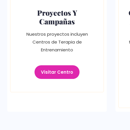
Proyectos Y
Campañas
Nuestros proyectos incluyen
Centros de Terapia de
Entrenamiento
Visitar Centro