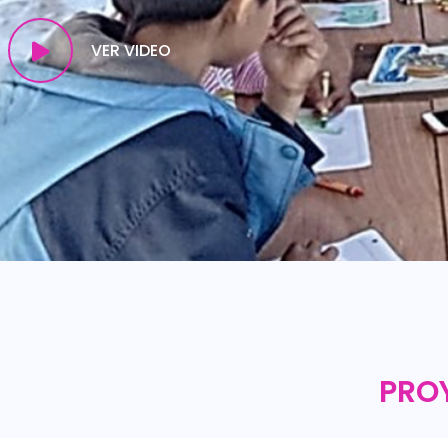
VER VIDEO
PRO