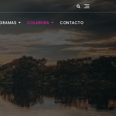
GRAMAS
COLABORA
CONTACTO