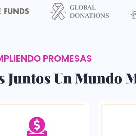
PLIENDO PROMESAS
 Juntos Un Mundo M